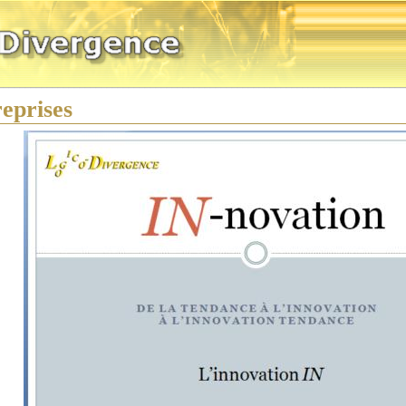
eprises