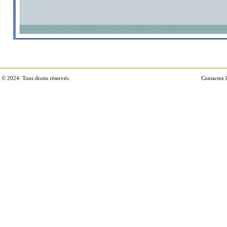
 © 2024. Tous droits réservés.
Contactez 